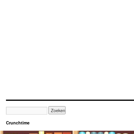
Crunchtime