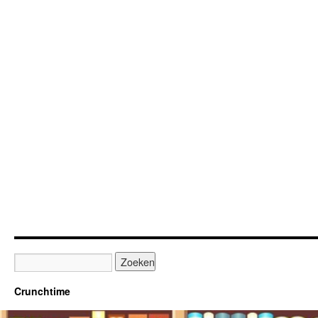
Crunchtime