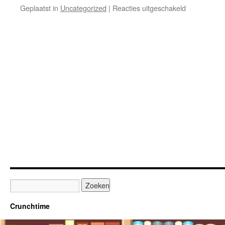
voor
Geplaatst in
Uncategorized
|
Reacties uitgeschakeld
Trainingsk
Crunchtime