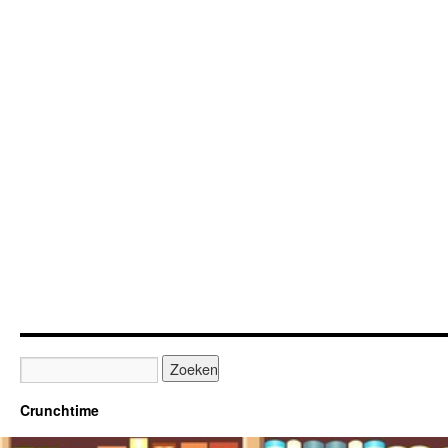
Crunchtime