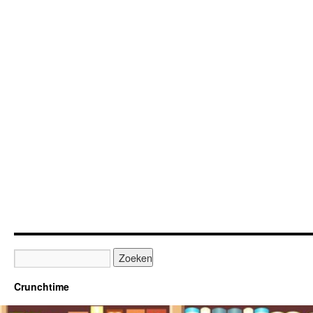
Crunchtime