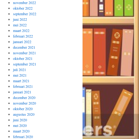
november 2022
oktober 2022
september 2022
juni 2022
mei 2022
maart 2022
februari 2022
januari 2022
december 2021
november 2021
oktober 2021
september 2021
juli 2021
mei 2021
maart 2021
februari 2021
januari 2021
december 2020
november 2020
oktober 2020
augustus 2020
juni 2020
mei 2020
maart 2020
februari 2020