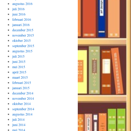
augustus 2016
juli 2016
juni 2016
februari 2016
januari 2016
december 2015
november 2015
oktober 2015
september 2015
augustus 2015
juli 2015
juni 2015
mei 2015
april 2015
maart 2015
februari 2015
januari 2015
december 2014
november 2014
oktober 2014
september 2014
augustus 2014
juli 2014
juni 2014
mei 2014