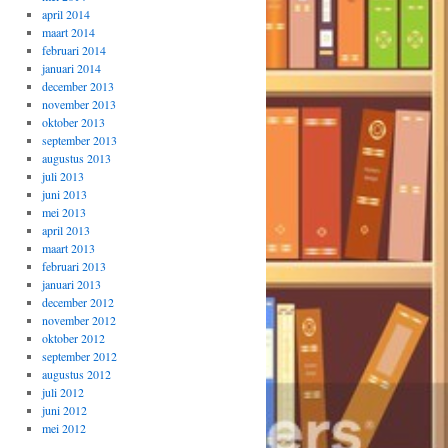
april 2014
maart 2014
februari 2014
januari 2014
december 2013
november 2013
oktober 2013
september 2013
augustus 2013
juli 2013
juni 2013
mei 2013
april 2013
maart 2013
februari 2013
januari 2013
december 2012
november 2012
oktober 2012
september 2012
augustus 2012
juli 2012
juni 2012
mei 2012