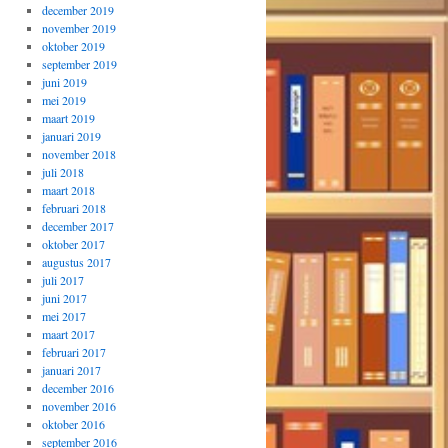
december 2019
november 2019
oktober 2019
september 2019
juni 2019
mei 2019
maart 2019
januari 2019
november 2018
juli 2018
maart 2018
februari 2018
december 2017
oktober 2017
augustus 2017
juli 2017
juni 2017
mei 2017
maart 2017
februari 2017
januari 2017
december 2016
november 2016
oktober 2016
september 2016