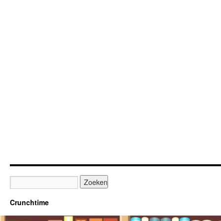
Crunchtime