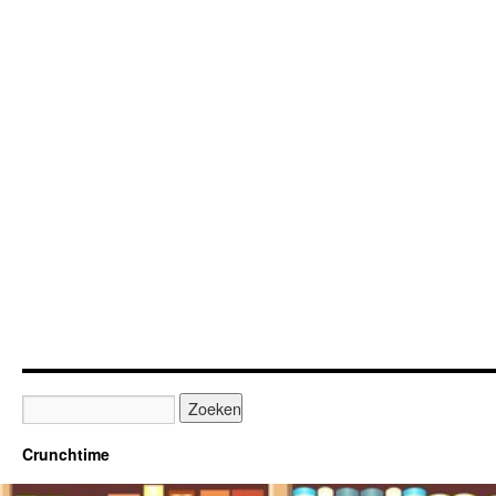
Crunchtime