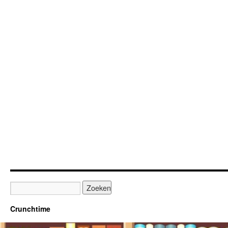
Crunchtime