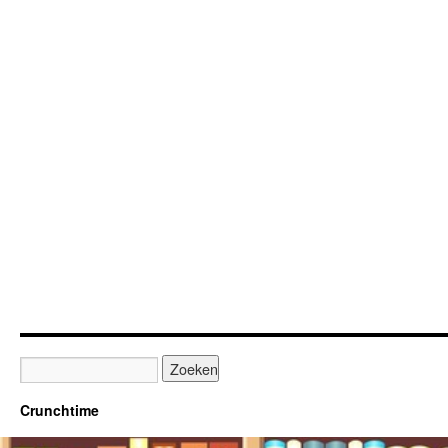
Crunchtime