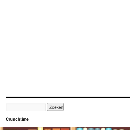
Crunchtime