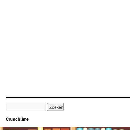
Crunchtime