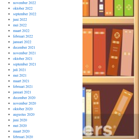
november 2022
oktober 2022
september 2022
juni 2022
mei 2022
maart 2022
februari 2022
januari 2022
december 2021
november 2021
oktober 2021
september 2021
juli 2021
mei 2021
maart 2021
februari 2021
januari 2021
december 2020
november 2020
oktober 2020
augustus 2020
juni 2020
mei 2020
maart 2020
februari 2020