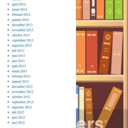
april 2014
maart 2014
februari 2014
januari 2014
december 2013
november 2013
oktober 2013
september 2013
augustus 2013
juli 2013
juni 2013
mei 2013
april 2013
maart 2013
februari 2013
januari 2013
december 2012
november 2012
oktober 2012
september 2012
augustus 2012
juli 2012
juni 2012
mei 2012