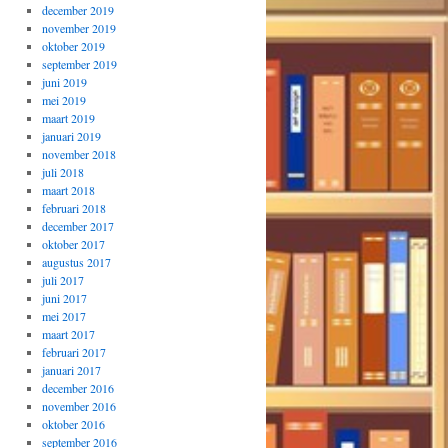
december 2019
november 2019
oktober 2019
september 2019
juni 2019
mei 2019
maart 2019
januari 2019
november 2018
juli 2018
maart 2018
februari 2018
december 2017
oktober 2017
augustus 2017
juli 2017
juni 2017
mei 2017
maart 2017
februari 2017
januari 2017
december 2016
november 2016
oktober 2016
september 2016