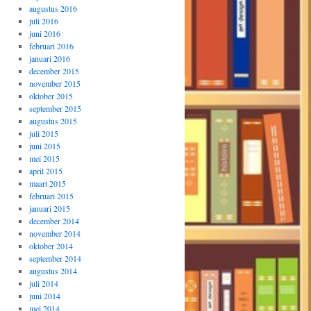
augustus 2016
juli 2016
juni 2016
februari 2016
januari 2016
december 2015
november 2015
oktober 2015
september 2015
augustus 2015
juli 2015
juni 2015
mei 2015
april 2015
maart 2015
februari 2015
januari 2015
december 2014
november 2014
oktober 2014
september 2014
augustus 2014
juli 2014
juni 2014
mei 2014