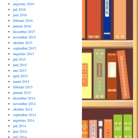
augustus 2016
juli 2016
juni 2016
februari 2016
januari 2016
december 2015
november 2015
oktober 2015
september 2015
augustus 2015
juli 2015
juni 2015
mei 2015
april 2015
maart 2015
februari 2015
januari 2015
december 2014
november 2014
oktober 2014
september 2014
augustus 2014
juli 2014
juni 2014
mei 2014