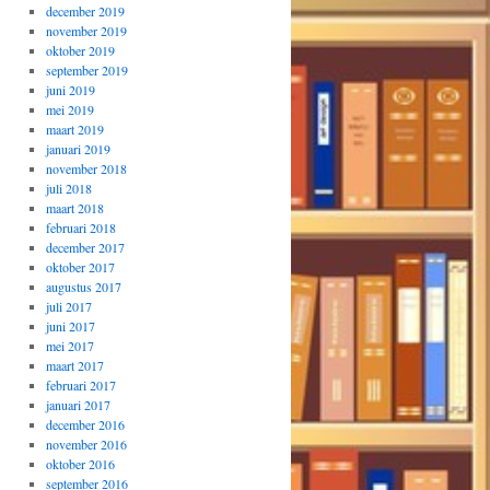
december 2019
november 2019
oktober 2019
september 2019
juni 2019
mei 2019
maart 2019
januari 2019
november 2018
juli 2018
maart 2018
februari 2018
december 2017
oktober 2017
augustus 2017
juli 2017
juni 2017
mei 2017
maart 2017
februari 2017
januari 2017
december 2016
november 2016
oktober 2016
september 2016