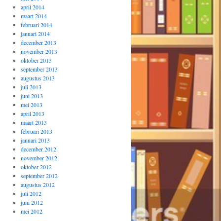
april 2014
maart 2014
februari 2014
januari 2014
december 2013
november 2013
oktober 2013
september 2013
augustus 2013
juli 2013
juni 2013
mei 2013
april 2013
maart 2013
februari 2013
januari 2013
december 2012
november 2012
oktober 2012
september 2012
augustus 2012
juli 2012
juni 2012
mei 2012