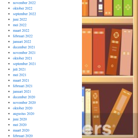
november 2022
oktober 2022
september 2022
juni 2022
mei 2022
maart 2022
februari 2022
januari 2022
december 2021
november 2021
oktober 2021
september 2021
juli 2021
mei 2021
maart 2021
februari 2021
januari 2021
december 2020
november 2020
oktober 2020
augustus 2020
juni 2020
mei 2020
maart 2020
februari 2020