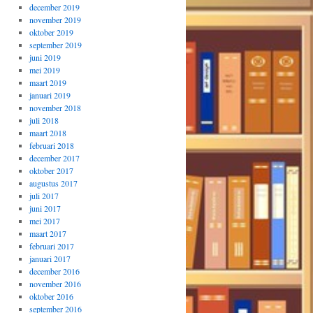
december 2019
november 2019
oktober 2019
september 2019
juni 2019
mei 2019
maart 2019
januari 2019
november 2018
juli 2018
maart 2018
februari 2018
december 2017
oktober 2017
augustus 2017
juli 2017
juni 2017
mei 2017
maart 2017
februari 2017
januari 2017
december 2016
november 2016
oktober 2016
september 2016