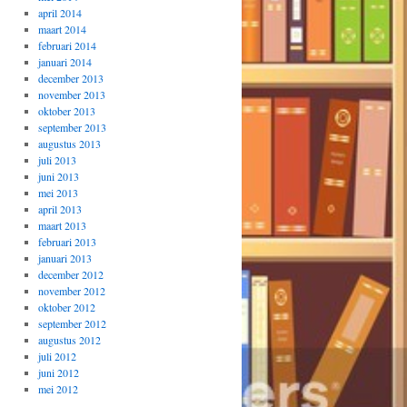
april 2014
maart 2014
februari 2014
januari 2014
december 2013
november 2013
oktober 2013
september 2013
augustus 2013
juli 2013
juni 2013
mei 2013
april 2013
maart 2013
februari 2013
januari 2013
december 2012
november 2012
oktober 2012
september 2012
augustus 2012
juli 2012
juni 2012
mei 2012