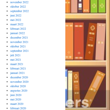
november 2022
oktober 2022
september 2022
juni 2022
mei 2022
maart 2022
februari 2022
januari 2022
december 2021
november 2021
oktober 2021
september 2021
juli 2021
mei 2021
maart 2021
februari 2021
januari 2021
december 2020
november 2020
oktober 2020
augustus 2020
juni 2020
mei 2020
maart 2020
februari 2020