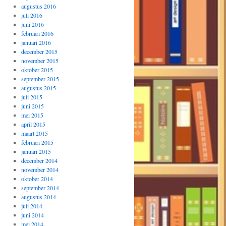
augustus 2016
juli 2016
juni 2016
februari 2016
januari 2016
december 2015
november 2015
oktober 2015
september 2015
augustus 2015
juli 2015
juni 2015
mei 2015
april 2015
maart 2015
februari 2015
januari 2015
december 2014
november 2014
oktober 2014
september 2014
augustus 2014
juli 2014
juni 2014
mei 2014