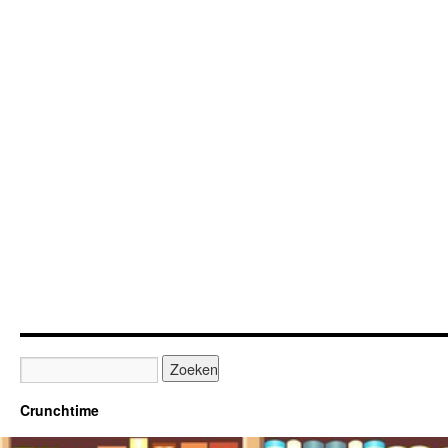
Crunchtime