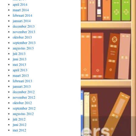
april 2014
maart 2014
februari 2014
januari 2014
december 2013
november 2013
oktober 2013
september 2013
augustus 2013
juli 2013
juni 2013
mei 2013
april 2013
maart 2013
februari 2013
januari 2013
december 2012
november 2012
oktober 2012
september 2012
augustus 2012
juli 2012
juni 2012
mei 2012