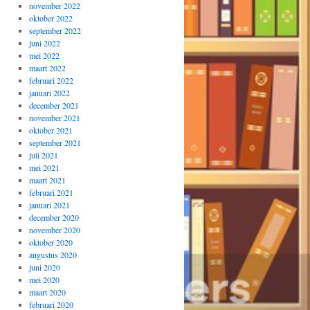
november 2022
oktober 2022
september 2022
juni 2022
mei 2022
maart 2022
februari 2022
januari 2022
december 2021
november 2021
oktober 2021
september 2021
juli 2021
mei 2021
maart 2021
februari 2021
januari 2021
december 2020
november 2020
oktober 2020
augustus 2020
juni 2020
mei 2020
maart 2020
februari 2020