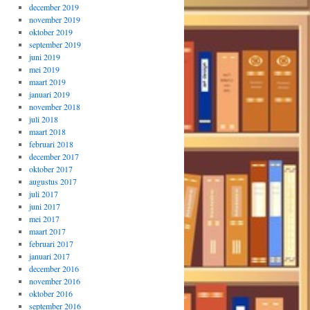
december 2019
november 2019
oktober 2019
september 2019
juni 2019
mei 2019
maart 2019
januari 2019
november 2018
juli 2018
maart 2018
februari 2018
december 2017
oktober 2017
augustus 2017
juli 2017
juni 2017
mei 2017
maart 2017
februari 2017
januari 2017
december 2016
november 2016
oktober 2016
september 2016