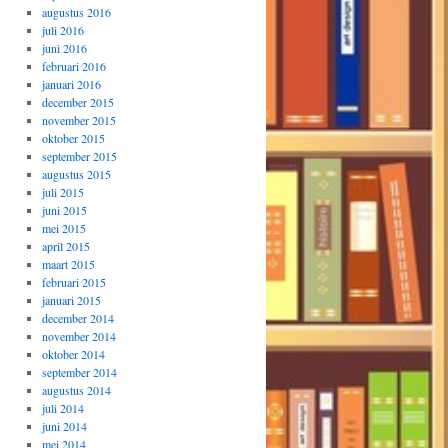
augustus 2016
juli 2016
juni 2016
februari 2016
januari 2016
december 2015
november 2015
oktober 2015
september 2015
augustus 2015
juli 2015
juni 2015
mei 2015
april 2015
maart 2015
februari 2015
januari 2015
december 2014
november 2014
oktober 2014
september 2014
augustus 2014
juli 2014
juni 2014
mei 2014