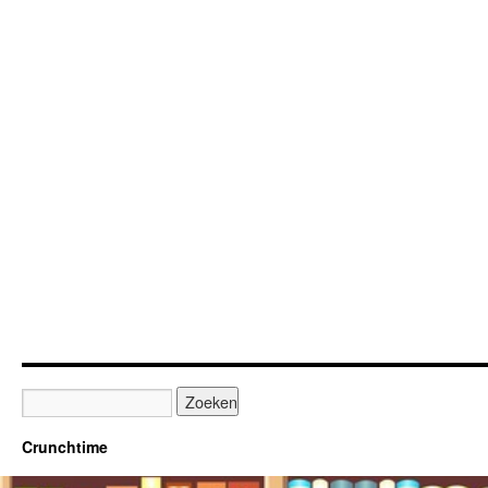
Crunchtime