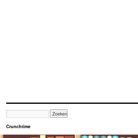
Crunchtime