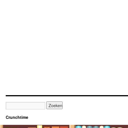
Crunchtime