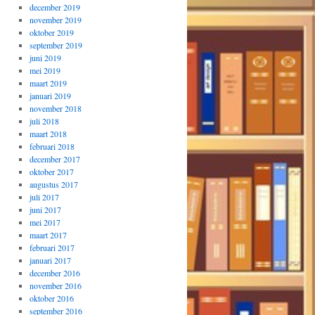
december 2019
november 2019
oktober 2019
september 2019
juni 2019
mei 2019
maart 2019
januari 2019
november 2018
juli 2018
maart 2018
februari 2018
december 2017
oktober 2017
augustus 2017
juli 2017
juni 2017
mei 2017
maart 2017
februari 2017
januari 2017
december 2016
november 2016
oktober 2016
september 2016