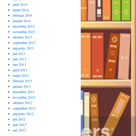
april 2014
maart 2014
februari 2014
januari 2014
december 2013
november 2013
oktober 2013
september 2013
augustus 2013
juli 2013
juni 2013
mei 2013
april 2013
maart 2013
februari 2013
januari 2013
december 2012
november 2012
oktober 2012
september 2012
augustus 2012
juli 2012
juni 2012
mei 2012