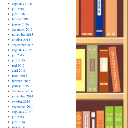
augustus 2016
juli 2016
juni 2016
februari 2016
januari 2016
december 2015
november 2015
oktober 2015
september 2015
augustus 2015
juli 2015
juni 2015
mei 2015
april 2015
maart 2015
februari 2015
januari 2015
december 2014
november 2014
oktober 2014
september 2014
augustus 2014
juli 2014
juni 2014
mei 2014