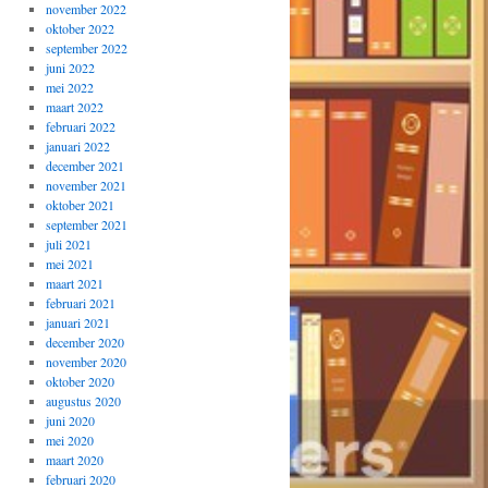
november 2022
oktober 2022
september 2022
juni 2022
mei 2022
maart 2022
februari 2022
januari 2022
december 2021
november 2021
oktober 2021
september 2021
juli 2021
mei 2021
maart 2021
februari 2021
januari 2021
december 2020
november 2020
oktober 2020
augustus 2020
juni 2020
mei 2020
maart 2020
februari 2020