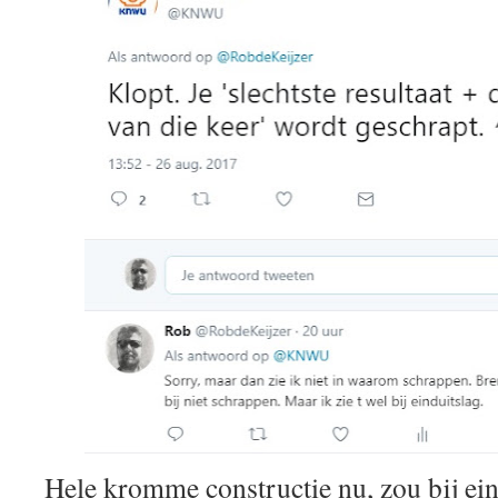
Hele kromme constructie nu, zou bij ein