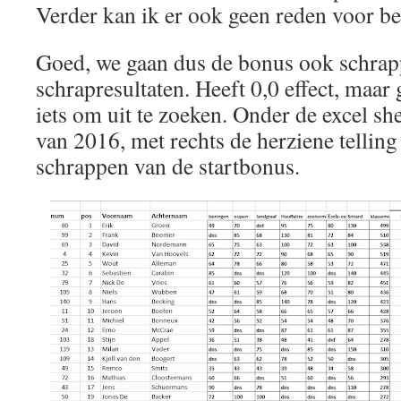
Verder kan ik er ook geen reden voor b
Goed, we gaan dus de bonus ook schrap
schrapresultaten. Heeft 0,0 effect, maa
iets om uit te zoeken. Onder de excel sh
van 2016, met rechts de herziene telling 
schrappen van de startbonus.