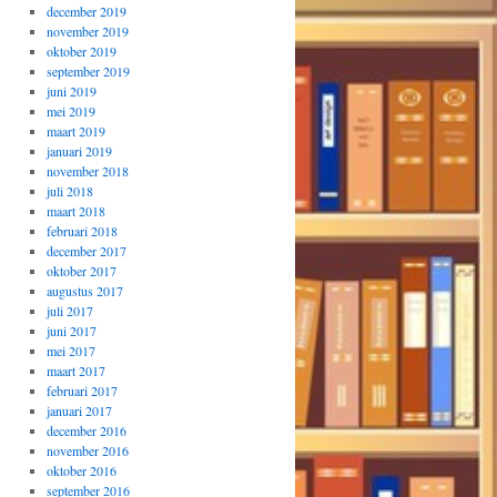
december 2019
november 2019
oktober 2019
september 2019
juni 2019
mei 2019
maart 2019
januari 2019
november 2018
juli 2018
maart 2018
februari 2018
december 2017
oktober 2017
augustus 2017
juli 2017
juni 2017
mei 2017
maart 2017
februari 2017
januari 2017
december 2016
november 2016
oktober 2016
september 2016