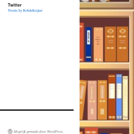
Twitter
Tweets by RobdeKeijzer
Mogelijk gemaakt door WordPress.