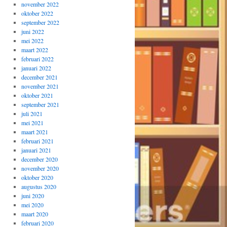
november 2022
oktober 2022
september 2022
juni 2022
mei 2022
maart 2022
februari 2022
januari 2022
december 2021
november 2021
oktober 2021
september 2021
juli 2021
mei 2021
maart 2021
februari 2021
januari 2021
december 2020
november 2020
oktober 2020
augustus 2020
juni 2020
mei 2020
maart 2020
februari 2020