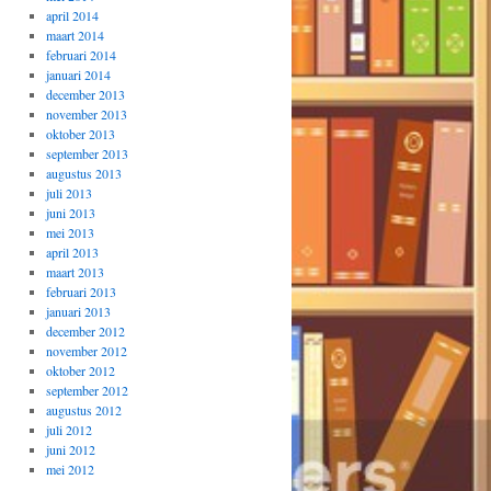
april 2014
maart 2014
februari 2014
januari 2014
december 2013
november 2013
oktober 2013
september 2013
augustus 2013
juli 2013
juni 2013
mei 2013
april 2013
maart 2013
februari 2013
januari 2013
december 2012
november 2012
oktober 2012
september 2012
augustus 2012
juli 2012
juni 2012
mei 2012