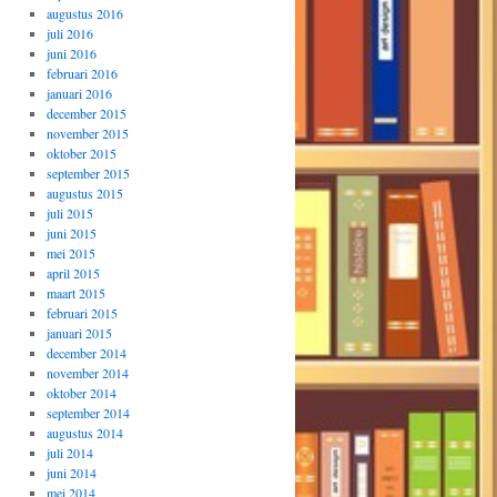
augustus 2016
juli 2016
juni 2016
februari 2016
januari 2016
december 2015
november 2015
oktober 2015
september 2015
augustus 2015
juli 2015
juni 2015
mei 2015
april 2015
maart 2015
februari 2015
januari 2015
december 2014
november 2014
oktober 2014
september 2014
augustus 2014
juli 2014
juni 2014
mei 2014