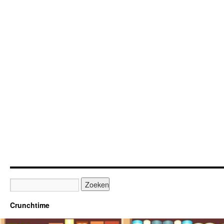
Crunchtime