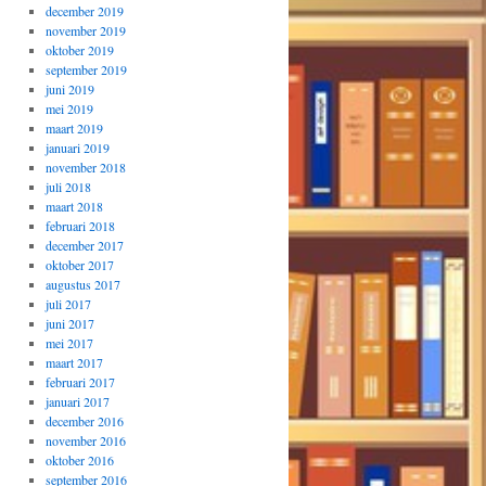
december 2019
november 2019
oktober 2019
september 2019
juni 2019
mei 2019
maart 2019
januari 2019
november 2018
juli 2018
maart 2018
februari 2018
december 2017
oktober 2017
augustus 2017
juli 2017
juni 2017
mei 2017
maart 2017
februari 2017
januari 2017
december 2016
november 2016
oktober 2016
september 2016