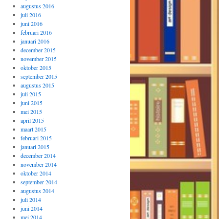
augustus 2016
juli 2016
juni 2016
februari 2016
januari 2016
december 2015
november 2015
oktober 2015
september 2015
augustus 2015
juli 2015
juni 2015
mei 2015
april 2015
maart 2015
februari 2015
januari 2015
december 2014
november 2014
oktober 2014
september 2014
augustus 2014
juli 2014
juni 2014
mei 2014