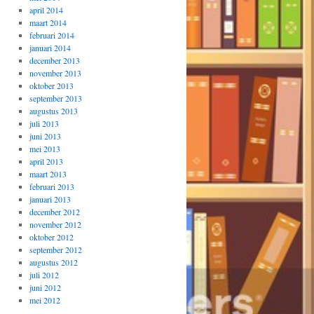
april 2014
maart 2014
februari 2014
januari 2014
december 2013
november 2013
oktober 2013
september 2013
augustus 2013
juli 2013
juni 2013
mei 2013
april 2013
maart 2013
februari 2013
januari 2013
december 2012
november 2012
oktober 2012
september 2012
augustus 2012
juli 2012
juni 2012
mei 2012