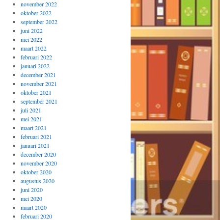
november 2022
oktober 2022
september 2022
juni 2022
mei 2022
maart 2022
februari 2022
januari 2022
december 2021
november 2021
oktober 2021
september 2021
juli 2021
mei 2021
maart 2021
februari 2021
januari 2021
december 2020
november 2020
oktober 2020
augustus 2020
juni 2020
mei 2020
maart 2020
februari 2020