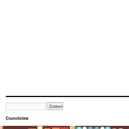
Crunchtime