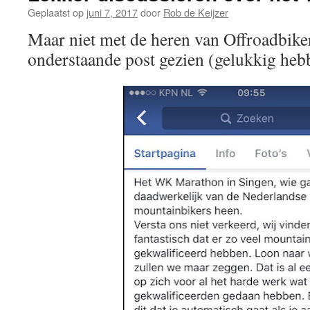
Geplaatst op
juni 7, 2017
door
Rob de Keijzer
Maar niet met de heren van Offroadbike
onderstaande post gezien (gelukkig hebb