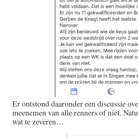
Er ontstond daaronder een discussie over
meenemen van alle renners of niet. Natu
wat te zeveren…