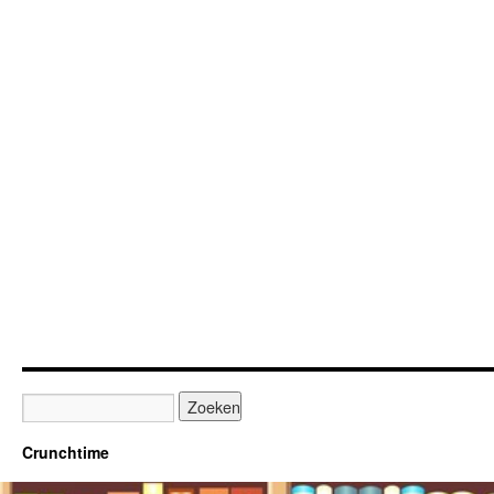
Crunchtime