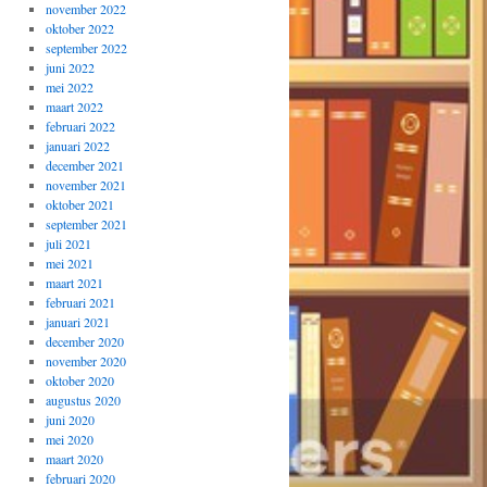
november 2022
oktober 2022
september 2022
juni 2022
mei 2022
maart 2022
februari 2022
januari 2022
december 2021
november 2021
oktober 2021
september 2021
juli 2021
mei 2021
maart 2021
februari 2021
januari 2021
december 2020
november 2020
oktober 2020
augustus 2020
juni 2020
mei 2020
maart 2020
februari 2020