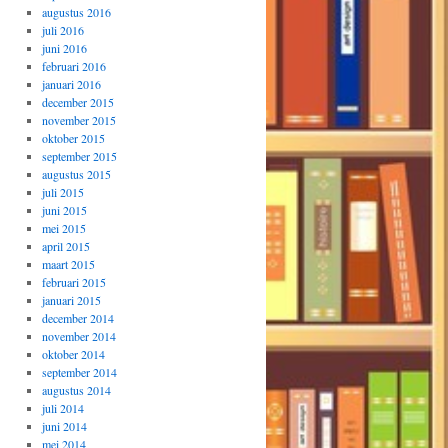
augustus 2016
juli 2016
juni 2016
februari 2016
januari 2016
december 2015
november 2015
oktober 2015
september 2015
augustus 2015
juli 2015
juni 2015
mei 2015
april 2015
maart 2015
februari 2015
januari 2015
december 2014
november 2014
oktober 2014
september 2014
augustus 2014
juli 2014
juni 2014
mei 2014