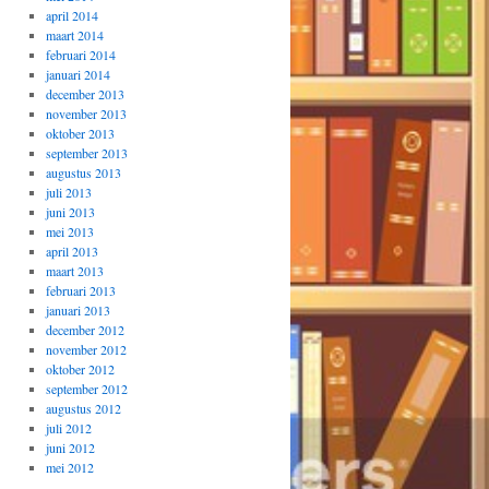
april 2014
maart 2014
februari 2014
januari 2014
december 2013
november 2013
oktober 2013
september 2013
augustus 2013
juli 2013
juni 2013
mei 2013
april 2013
maart 2013
februari 2013
januari 2013
december 2012
november 2012
oktober 2012
september 2012
augustus 2012
juli 2012
juni 2012
mei 2012