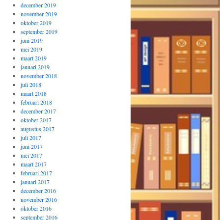
december 2019
november 2019
oktober 2019
september 2019
juni 2019
mei 2019
maart 2019
januari 2019
november 2018
juli 2018
maart 2018
februari 2018
december 2017
oktober 2017
augustus 2017
juli 2017
juni 2017
mei 2017
maart 2017
februari 2017
januari 2017
december 2016
november 2016
oktober 2016
september 2016