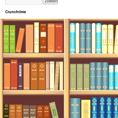
Crunchtime