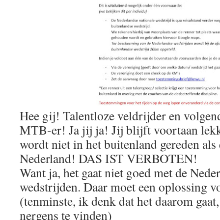
Hee gij! Talentloze veldrijder en volgen
MTB-er! Ja jij ja! Jij blijft voortaan le
wordt niet in het buitenland gereden als 
Nederland! DAS IST VERBOTEN!
Want ja, het gaat niet goed met de Nede
wedstrijden. Daar moet een oplossing v
(tenminste, ik denk dat het daarom gaat, 
nergens te vinden)