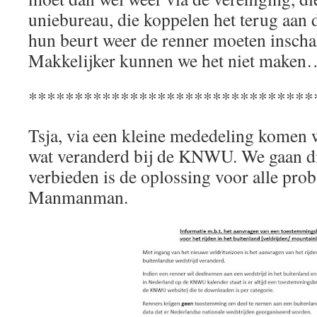
uniebureau, die koppelen het terug aan 
hun beurt weer de renner moeten inscha
Makkelijker kunnen we het niet mak
*******************************
Tsja, via een kleine mededeling komen w
wat veranderd bij de KNWU. We gaan d
verbieden is de oplossing voor alle pr
Manmanman.