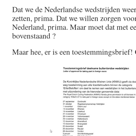
Dat we de Nederlandse wedstrijden weer
zetten, prima. Dat we willen zorgen voo
Nederland, prima. Maar moet dat met een
bovenstaand ?
Maar hee, er is een toestemmingsbrief