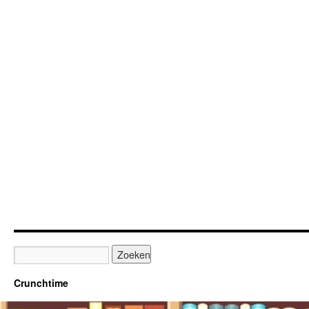
Crunchtime