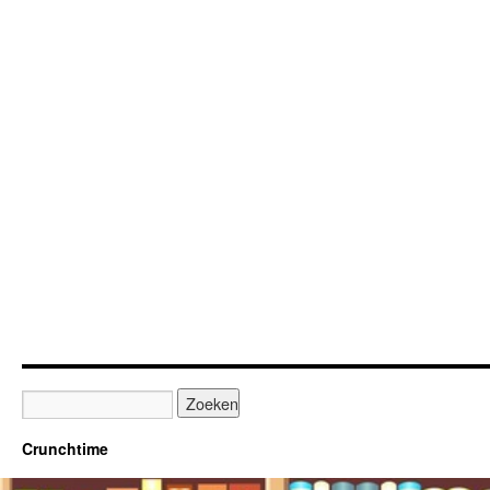
Crunchtime