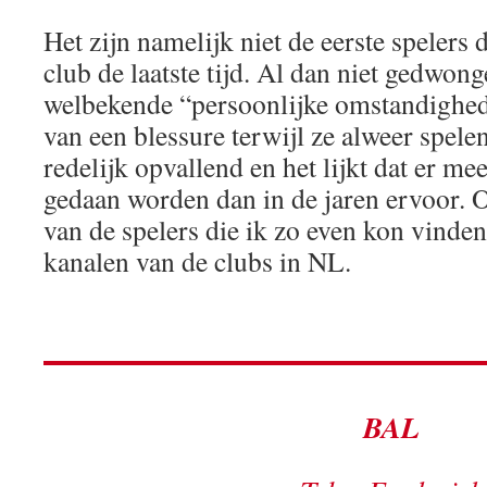
Het zijn namelijk niet de eerste spelers 
club de laatste tijd. Al dan niet gedwon
welbekende “persoonlijke omstandighede
van een blessure terwijl ze alweer spelen.
redelijk opvallend en het lijkt dat er me
gedaan worden dan in de jaren ervoor.
van de spelers die ik zo even kon vinden 
kanalen van de clubs in NL.
BAL