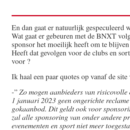
En dan gaat er natuurlijk gespeculeerd w
Wat gaat er gebeuren met de BNXT volg
sponsor het moeilijk heeft om te blijven
Heeft dat gevolgen voor de clubs en sor
voor ?
Ik haal een paar quotes op vanaf de site
-”
Zo mogen aanbieders van risicovolle 
1 januari 2023 geen ongerichte reclam
gokaanbod. Dit geldt ook voor sponsori
zal alle sponsoring van onder andere p
evenementen en sport niet meer toegesta