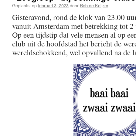
Geplaatst op
februari 3, 2023
door
Rob de Keijzer
Gisteravond, rond de klok van 23.00 uu
vanuit Amsterdam met betrekking tot 2 
Op een tijdstip dat vele mensen al op ee
club uit de hoofdstad het bericht de were
wereldschokkend, wel opvallend na de l