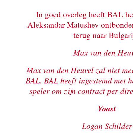
In goed overleg heeft BAL he
Aleksandar Matushev ontbonden
terug naar Bulgari
Max van den Heuv
Max van den Heuvel zal niet me
BAL. BAL heeft ingestemd met he
speler om zijn contract per dire
Yoast
Logan Schilder