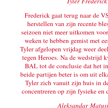
Tyler Frederick
Frederick gaat terug naar de V
herstellen van zijn recente ble
seizoen niet meer uitkomen voo
weken te hebben gemist met ee
Tyler afgelopen vrijdag weer dee
tegen Heroes. Na de wedstrijd 
BAL tot de conclusie dat het i
beide partijen beter is om uit elk
Tyler zich vanuit zijn huis in 
concentreren op zijn fysieke en c
Aleksandar Matus