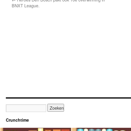
BNXT League.
Crunchtime